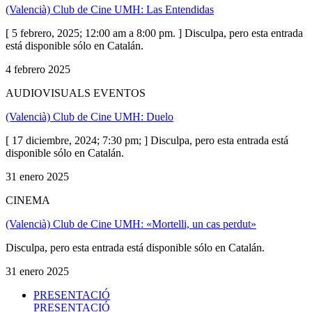
(Valencià) Club de Cine UMH: Las Entendidas
[ 5 febrero, 2025; 12:00 am a 8:00 pm. ] Disculpa, pero esta entrada
está disponible sólo en Catalán.
4 febrero 2025
AUDIOVISUALS EVENTOS
(Valencià) Club de Cine UMH: Duelo
[ 17 diciembre, 2024; 7:30 pm; ] Disculpa, pero esta entrada está
disponible sólo en Catalán.
31 enero 2025
CINEMA
(Valencià) Club de Cine UMH: «Mortelli, un cas perdut»
Disculpa, pero esta entrada está disponible sólo en Catalán.
31 enero 2025
PRESENTACIÓ
PRESENTACIÓ