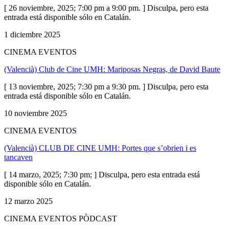
[ 26 noviembre, 2025; 7:00 pm a 9:00 pm. ] Disculpa, pero esta
entrada está disponible sólo en Catalán.
1 diciembre 2025
CINEMA EVENTOS
(Valencià) Club de Cine UMH: Mariposas Negras, de David Baute
[ 13 noviembre, 2025; 7:30 pm a 9:30 pm. ] Disculpa, pero esta
entrada está disponible sólo en Catalán.
10 noviembre 2025
CINEMA EVENTOS
(Valencià) CLUB DE CINE UMH: Portes que s’obrien i es
tancaven
[ 14 marzo, 2025; 7:30 pm; ] Disculpa, pero esta entrada está
disponible sólo en Catalán.
12 marzo 2025
CINEMA EVENTOS PÒDCAST