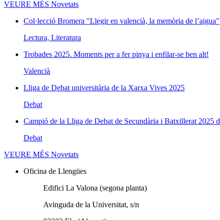
VEURE MÉS
Novetats
Col·lecció Bromera "Llegir en valencià, la memòria de l’aigua"
Lectura, Literatura
Trobades 2025. Moments per a fer pinya i enfilar-se ben alt!
Valencià
Lliga de Debat universitària de la Xarxa Vives 2025
Debat
Campió de la Lliga de Debat de Secundària i Batxillerat 2025 d
Debat
VEURE MÉS
Novetats
Oficina de Llengües
Edifici La Valona (segona planta)
Avinguda de la Universitat, s/n