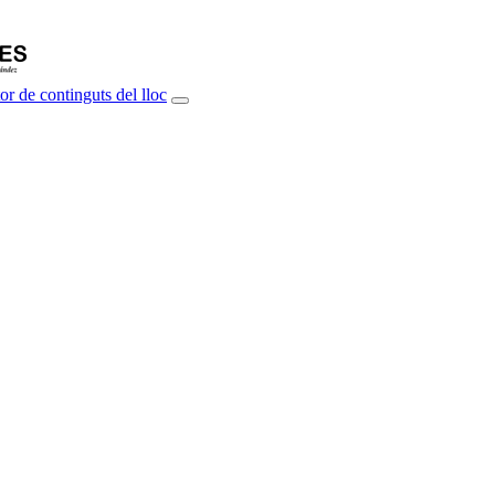
or de continguts del lloc