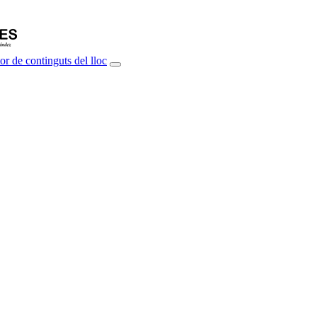
or de continguts del lloc