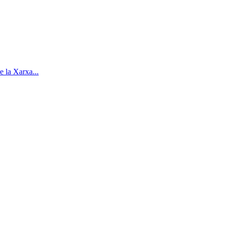
e la Xarxa...