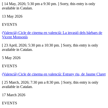
[ 14 May, 2026; 5:30 pm a 9:30 pm. ] Sorry, this entry is only
available in Catalan.
13 May 2026
EVENTS
(Valencià) Cicle de cinema en valencià: La invasió dels bàrbars de
Vicent Monsonís
[ 23 April, 2026; 5:30 pm a 10:30 pm. ] Sorry, this entry is only
available in Catalan.
5 May 2026
EVENTS
(Valencià) Cicle de cinema en valencià: Estrany riu, de Jaume Claret
[ 25 March, 2026; 7:30 pm a 8:30 pm. ] Sorry, this entry is only
available in Catalan.
17 March 2026
EVENTS