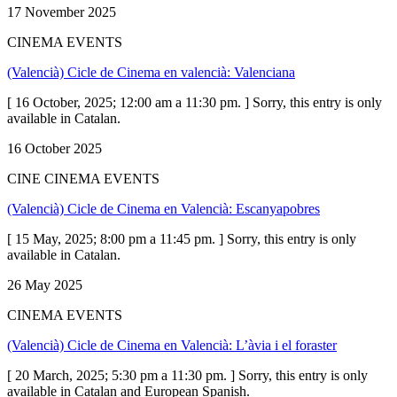
17 November 2025
CINEMA EVENTS
(Valencià) Cicle de Cinema en valencià: Valenciana
[ 16 October, 2025; 12:00 am a 11:30 pm. ] Sorry, this entry is only
available in Catalan.
16 October 2025
CINE CINEMA EVENTS
(Valencià) Cicle de Cinema en Valencià: Escanyapobres
[ 15 May, 2025; 8:00 pm a 11:45 pm. ] Sorry, this entry is only
available in Catalan.
26 May 2025
CINEMA EVENTS
(Valencià) Cicle de Cinema en Valencià: L’àvia i el foraster
[ 20 March, 2025; 5:30 pm a 11:30 pm. ] Sorry, this entry is only
available in Catalan and European Spanish.