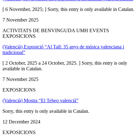
[ 6 November, 2025; ] Sorry, this entry is only available in Catalan.
7 November 2025
ACTIVITATS DE BENVINGUDA UMH EVENTS
EXPOSICIONS
(Valencià) Exposició “Al Tall: 35 anys de música valenciana i
tradicional”
[ 2 October, 2025 a 24 October, 2025. ] Sorry, this entry is only
available in Catalan.
7 November 2025
EXPOSICIONS
(Valencià) Mostra “El Tebeo valencià”
Sorry, this entry is only available in Catalan.
12 December 2024
EXPOSICIONS