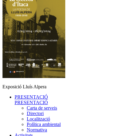
Exposició Lluís Alpera
PRESENTACIÓ
PRESENTACIÓ
Carta de serveis
Directori
Localització
Política ambiental
Normativa
Activitats