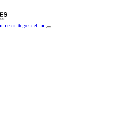
or de continguts del lloc