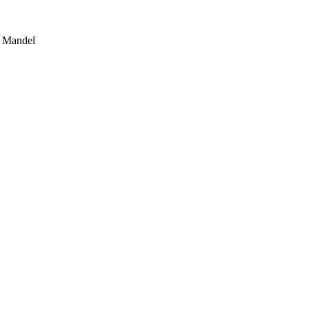
n Mandel