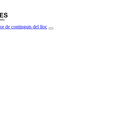
or de continguts del lloc