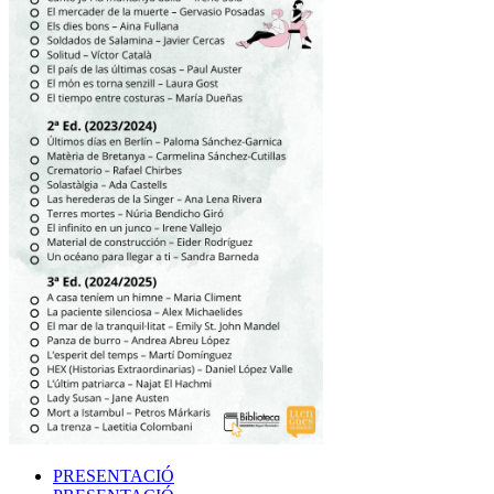
PRESENTACIÓ