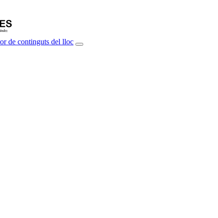
or de continguts del lloc