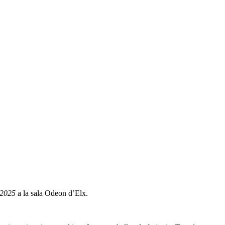
-2025
a la sala Odeon d’Elx.