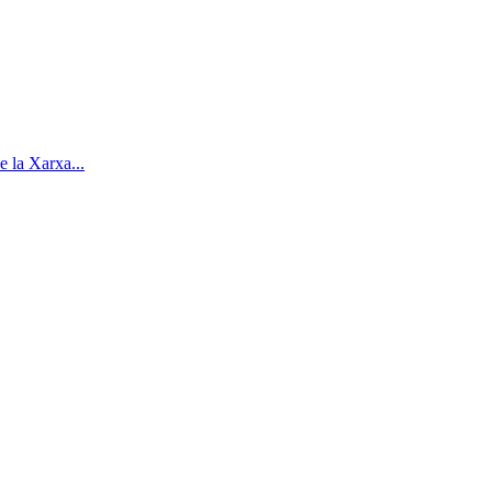
e la Xarxa...