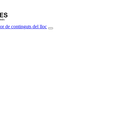
or de continguts del lloc