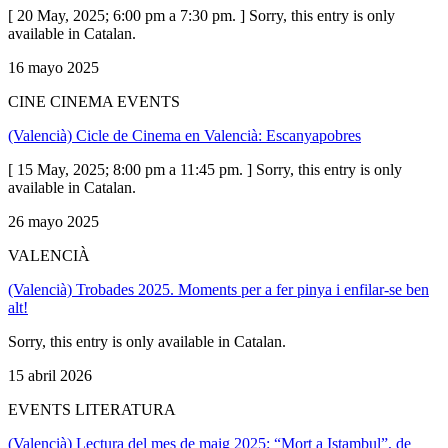
[ 20 May, 2025; 6:00 pm a 7:30 pm. ] Sorry, this entry is only
available in Catalan.
16 mayo 2025
CINE CINEMA EVENTS
(Valencià) Cicle de Cinema en Valencià: Escanyapobres
[ 15 May, 2025; 8:00 pm a 11:45 pm. ] Sorry, this entry is only
available in Catalan.
26 mayo 2025
VALENCIÀ
(Valencià) Trobades 2025. Moments per a fer pinya i enfilar-se ben
alt!
Sorry, this entry is only available in Catalan.
15 abril 2026
EVENTS LITERATURA
(Valencià) Lectura del mes de maig 2025: “Mort a Istambul”, de