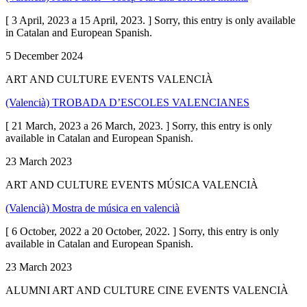
[ 3 April, 2023 a 15 April, 2023. ] Sorry, this entry is only available
in Catalan and European Spanish.
5 December 2024
ART AND CULTURE EVENTS VALENCIÀ
(Valencià) TROBADA D’ESCOLES VALENCIANES
[ 21 March, 2023 a 26 March, 2023. ] Sorry, this entry is only
available in Catalan and European Spanish.
23 March 2023
ART AND CULTURE EVENTS MÚSICA VALENCIÀ
(Valencià) Mostra de música en valencià
[ 6 October, 2022 a 20 October, 2022. ] Sorry, this entry is only
available in Catalan and European Spanish.
23 March 2023
ALUMNI ART AND CULTURE CINE EVENTS VALENCIÀ