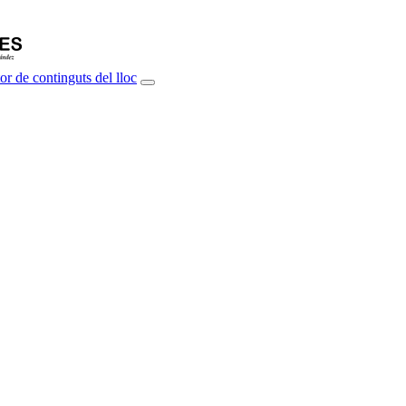
or de continguts del lloc