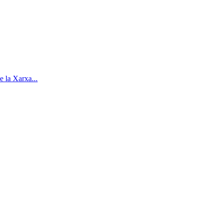
e la Xarxa...